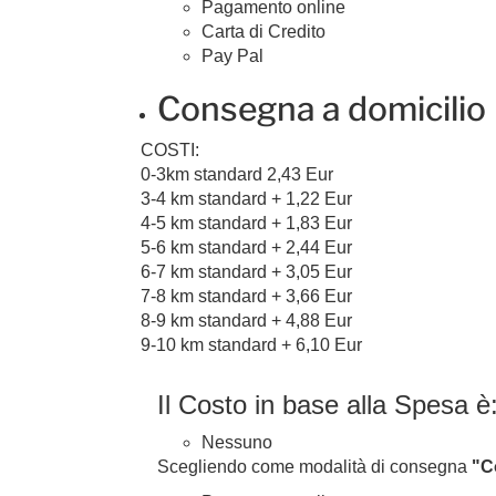
Pagamento online
Carta di Credito
Pay Pal
Consegna a domicilio
COSTI:
0-3km standard 2,43 Eur
3-4 km standard + 1,22 Eur
4-5 km standard + 1,83 Eur
5-6 km standard + 2,44 Eur
6-7 km standard + 3,05 Eur
7-8 km standard + 3,66 Eur
8-9 km standard + 4,88 Eur
9-10 km standard + 6,10 Eur
Il Costo in base alla Spesa è
Nessuno
Scegliendo come modalità di consegna
"Co