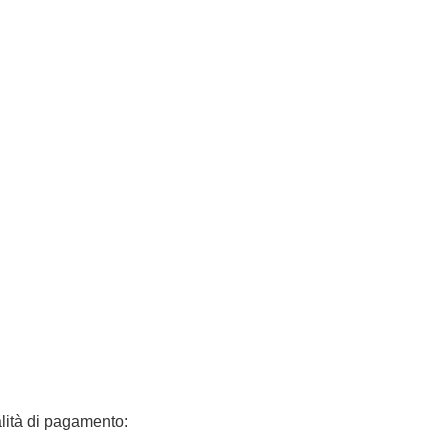
lità di pagamento: