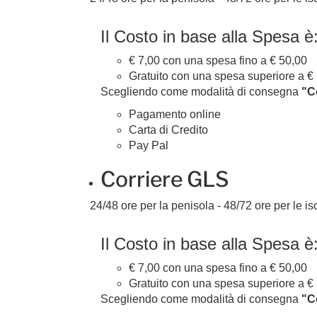
Il Costo in base alla Spesa è
€ 7,00 con una spesa fino a € 50,00
Gratuito con una spesa superiore a €
Scegliendo come modalità di consegna
"C
Pagamento online
Carta di Credito
Pay Pal
Corriere GLS
24/48 ore per la penisola - 48/72 ore per le iso
Il Costo in base alla Spesa è
€ 7,00 con una spesa fino a € 50,00
Gratuito con una spesa superiore a €
Scegliendo come modalità di consegna
"C