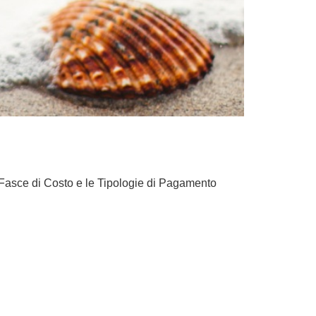
e Fasce di Costo e le Tipologie di Pagamento