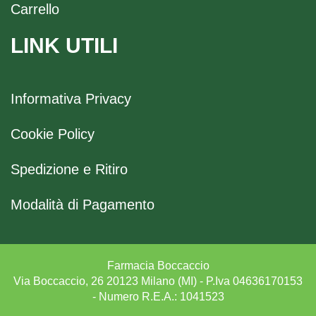
Carrello
LINK UTILI
Informativa Privacy
Cookie Policy
Spedizione e Ritiro
Modalità di Pagamento
Farmacia Boccaccio
Via Boccaccio, 26 20123 Milano (MI) - P.Iva 04636170153
- Numero R.E.A.: 1041523