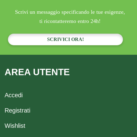
Scrivi un messaggio specificando le tue esigenze,
ti ricontatteremo entro 24h!
SCRIVICI ORA!
AREA UTENTE
Accedi
Registrati
Wishlist