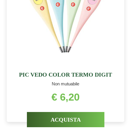
PIC VEDO COLOR TERMO DIGIT
Non mutuabile
€ 6,20
ACQUISTA