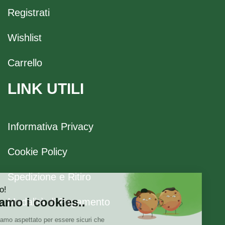
Registrati
Wishlist
Carrello
LINK UTILI
Informativa Privacy
Cookie Policy
Spedizione e Ritiro
Modalità di Pagamento