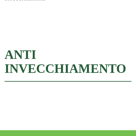
Filtra
ANTI
INVECCHIAMENTO