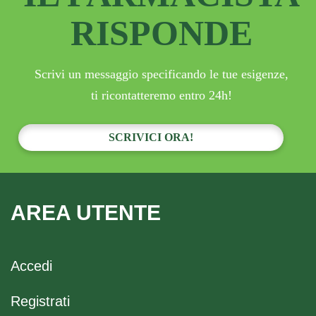
RISPONDE
Scrivi un messaggio specificando le tue esigenze,
ti ricontatteremo entro 24h!
SCRIVICI ORA!
AREA UTENTE
Accedi
Registrati