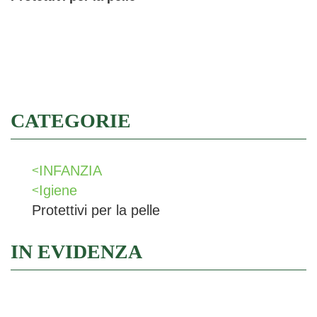
Filtra
CATEGORIE
INFANZIA
<
Igiene
<
Protettivi per la pelle
IN EVIDENZA