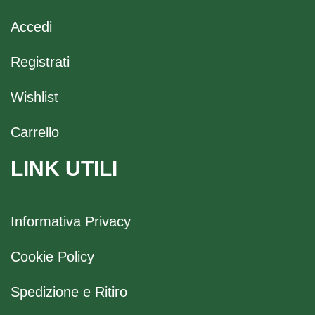
Accedi
Registrati
Wishlist
Carrello
LINK UTILI
Informativa Privacy
Cookie Policy
Spedizione e Ritiro