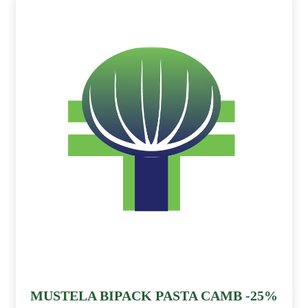
MUSTELA BIPACK PASTA CAMB -25%