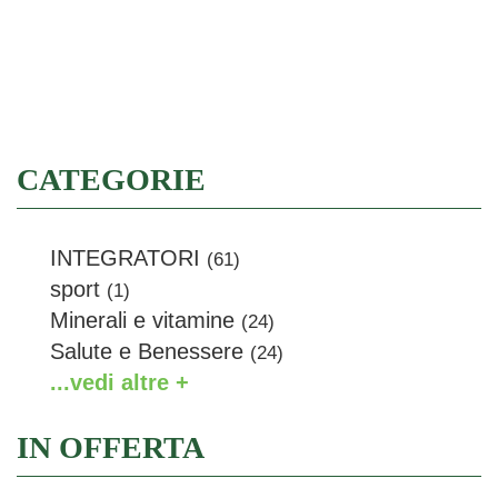
Filtra
CATEGORIE
INTEGRATORI
(61)
sport
(1)
Minerali e vitamine
(24)
Salute e Benessere
(24)
...vedi altre +
IN OFFERTA