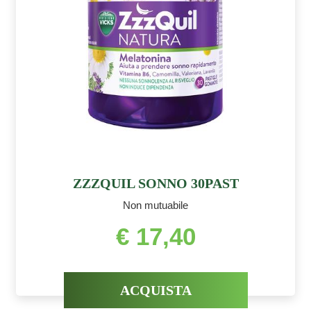
ZZZQUIL SONNO 30PAST
Non mutuabile
€ 17,40
ACQUISTA