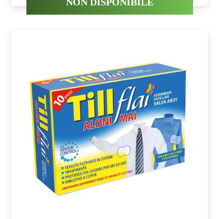
NON DISPONIBILE