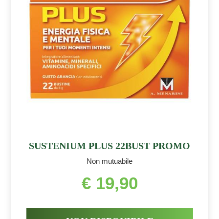
SUSTENIUM PLUS 22BUST PROMO
Non mutuabile
€ 19,90