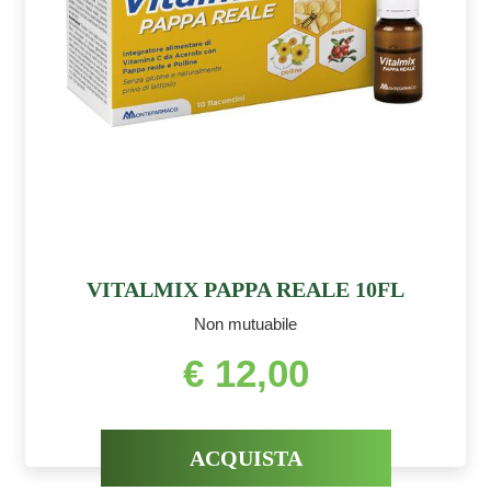
VITALMIX PAPPA REALE 10FL
Non mutuabile
€ 12,00
ACQUISTA