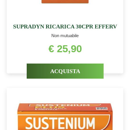
SUPRADYN RICARICA 30CPR EFFERV
Non mutuabile
€ 25,90
ACQUISTA