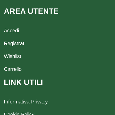
AREA UTENTE
Accedi
Registrati
Wishlist
Carrello
LINK UTILI
Informativa Privacy
Cookie Policy