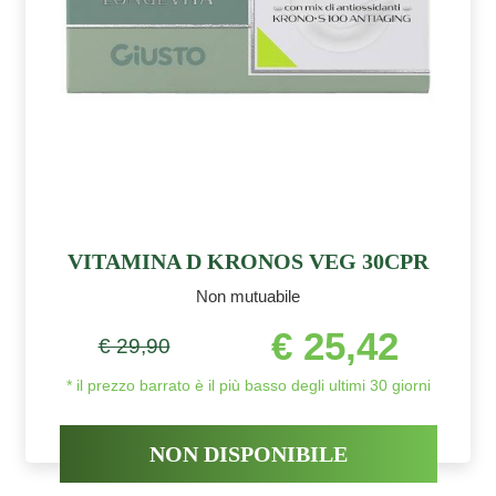
VITAMINA D KRONOS VEG 30CPR
Non mutuabile
€ 25,42
€ 29,90
* il prezzo barrato è il più basso degli ultimi 30 giorni
NON DISPONIBILE