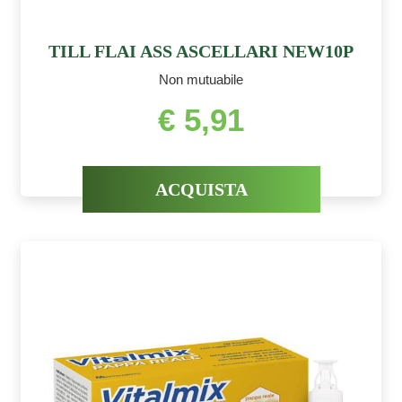
TILL FLAI ASS ASCELLARI NEW10P
Non mutuabile
€ 5,91
ACQUISTA