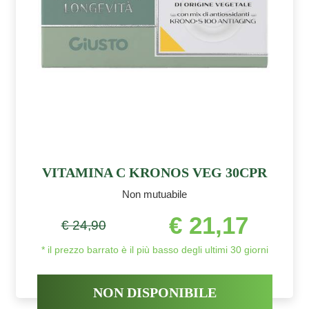
VITAMINA C KRONOS VEG 30CPR
Non mutuabile
€ 21,17
€ 24,90
* il prezzo barrato è il più basso degli ultimi 30 giorni
NON DISPONIBILE