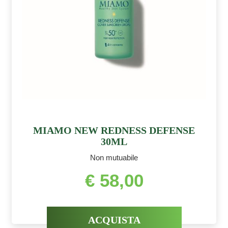
MIAMO NEW REDNESS DEFENSE
30ML
Non mutuabile
€ 58,00
ACQUISTA