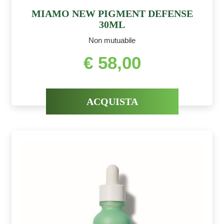
MIAMO NEW PIGMENT DEFENSE
30ML
Non mutuabile
€ 58,00
ACQUISTA