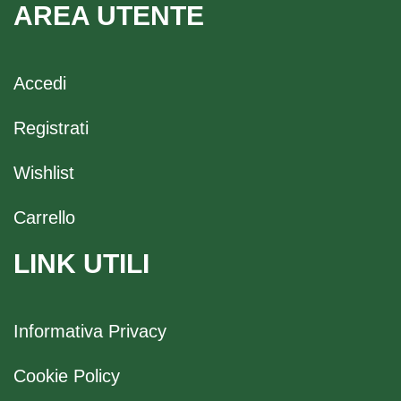
AREA UTENTE
Accedi
Registrati
Wishlist
Carrello
LINK UTILI
Informativa Privacy
Cookie Policy