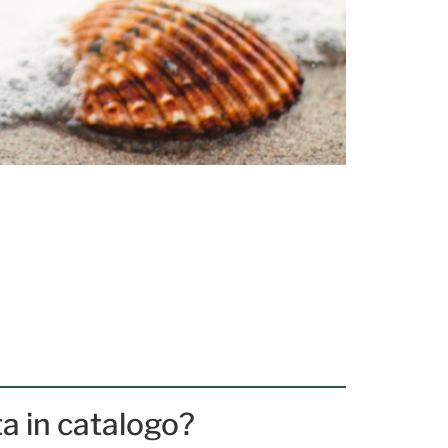
ta in catalogo?