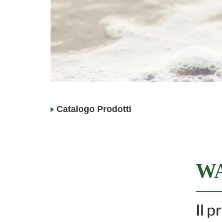
Catalogo Prodotti
W
Il 