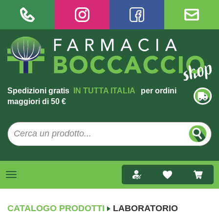
Spedizioni gratis
IN TUTTA ITALIA
per ordini
maggiori di 50 €
CATALOGO PRODOTTI
LABORATORIO