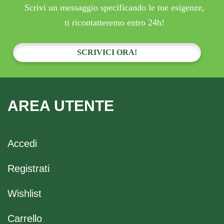
Scrivi un messaggio specificando le tue esigenze,
ti ricontatteremo entro 24h!
SCRIVICI ORA!
AREA UTENTE
Accedi
Registrati
Wishlist
Carrello