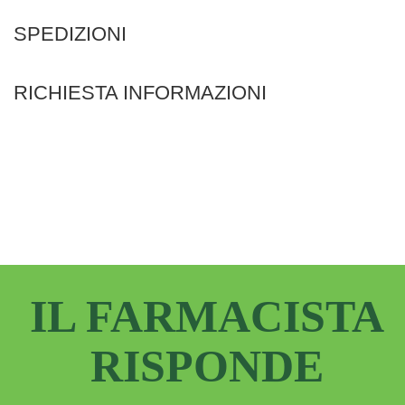
SPEDIZIONI
RICHIESTA INFORMAZIONI
IL FARMACISTA
RISPONDE