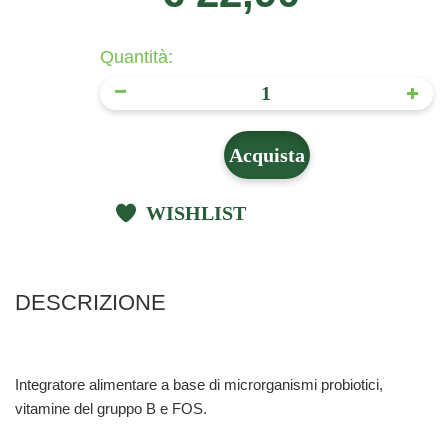
Quantità:
Acquista
WISHLIST
DESCRIZIONE
Integratore alimentare a base di microrganismi probiotici,
vitamine del gruppo B e FOS.