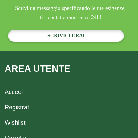
Scrivi un messaggio specificando le tue esigenze,
ti ricontatteremo entro 24h!
SCRIVICI ORA!
AREA UTENTE
Accedi
Registrati
Wishlist
Carrello