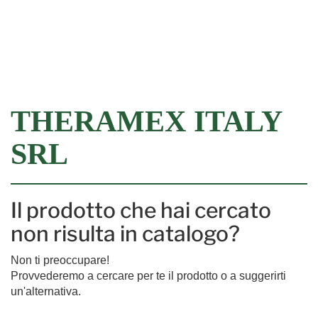
Filtra
THERAMEX ITALY
SRL
Il prodotto che hai cercato
non risulta in catalogo?
Non ti preoccupare!
Provvederemo a cercare per te il prodotto o a suggerirti
un'alternativa.