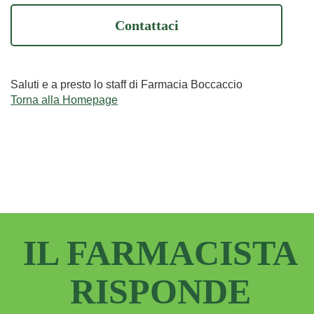
Contattaci
Saluti e a presto lo staff di Farmacia Boccaccio
Torna alla Homepage
IL FARMACISTA
RISPONDE