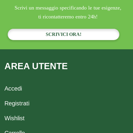
Scrivi un messaggio specificando le tue esigenze,
ti ricontatteremo entro 24h!
SCRIVICI ORA!
AREA UTENTE
Accedi
Registrati
Wishlist
Carrello