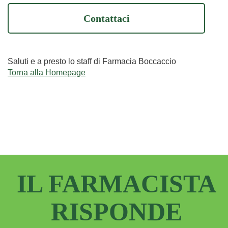
Contattaci
Saluti e a presto lo staff di Farmacia Boccaccio
Torna alla Homepage
IL FARMACISTA
RISPONDE