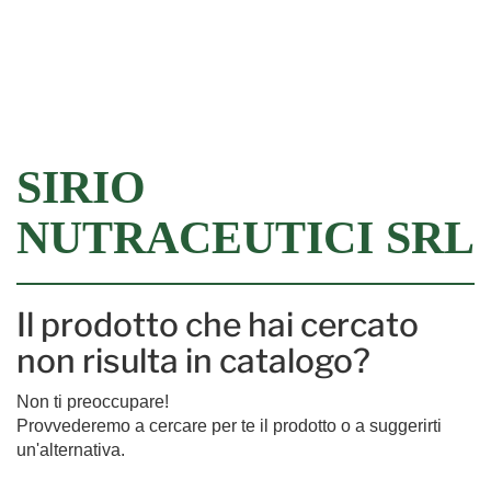
Filtra
SIRIO
NUTRACEUTICI SRL
Il prodotto che hai cercato
non risulta in catalogo?
Non ti preoccupare!
Provvederemo a cercare per te il prodotto o a suggerirti
un'alternativa.