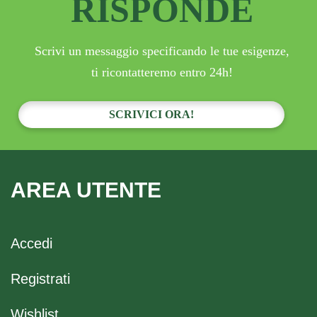
RISPONDE
Scrivi un messaggio specificando le tue esigenze,
ti ricontatteremo entro 24h!
SCRIVICI ORA!
AREA UTENTE
Accedi
Registrati
Wishlist