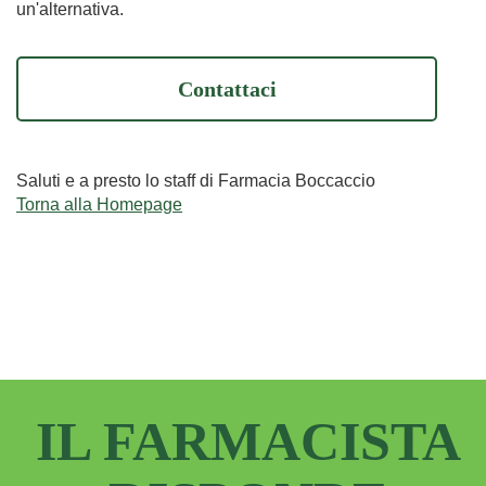
un'alternativa.
Contattaci
Saluti e a presto lo staff di Farmacia Boccaccio
Torna alla Homepage
IL FARMACISTA