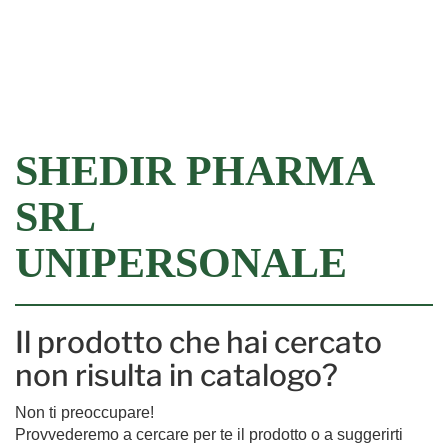
Filtra
SHEDIR PHARMA
SRL
UNIPERSONALE
Il prodotto che hai cercato
non risulta in catalogo?
Non ti preoccupare!
Provvederemo a cercare per te il prodotto o a suggerirti