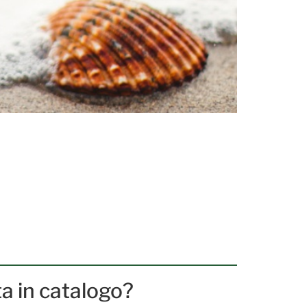
ta in catalogo?