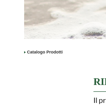
Catalogo Prodotti
RI
Il 