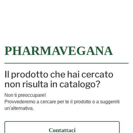
Filtra
PHARMAVEGANA
Il prodotto che hai cercato
non risulta in catalogo?
Non ti preoccupare!
Provvederemo a cercare per te il prodotto o a suggerirti
un'alternativa.
Contattaci