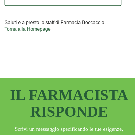
Saluti e a presto lo staff di Farmacia Boccaccio
Torna alla Homepage
IL FARMACISTA
RISPONDE
Scrivi un messaggio specificando le tue esigenze,