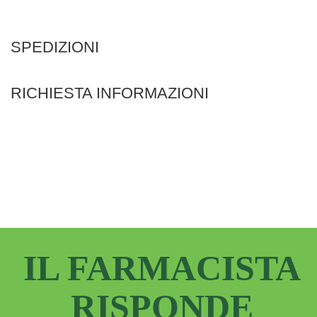
SPEDIZIONI
RICHIESTA INFORMAZIONI
IL FARMACISTA
RISPONDE