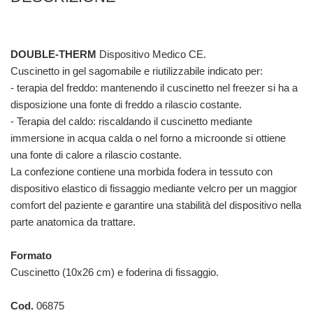
DOUBLE-THERM
Dispositivo Medico CE.
Cuscinetto in gel sagomabile e riutilizzabile indicato per:
- terapia del freddo: mantenendo il cuscinetto nel freezer si ha a
disposizione una fonte di freddo a rilascio costante.
- Terapia del caldo: riscaldando il cuscinetto mediante
immersione in acqua calda o nel forno a microonde si ottiene
una fonte di calore a rilascio costante.
La confezione contiene una morbida fodera in tessuto con
dispositivo elastico di fissaggio mediante velcro per un maggior
comfort del paziente e garantire una stabilità del dispositivo nella
parte anatomica da trattare.
Formato
Cuscinetto (10x26 cm) e foderina di fissaggio.
Cod.
06875