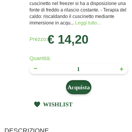
cuscinetto nel freezer si ha a disposizione una
fonte di freddo a rilascio costante. - Terapia del
caldo: riscaldando il cuscinetto mediante
immersione in acqu...
Leggi tutto...
€ 14,20
Prezzo:
Quantità:
Acquista
WISHLIST
DESCRIZIONE