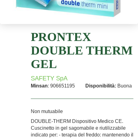
PRONTEX
DOUBLE THERM
GEL
SAFETY SpA
Minsan
: 906651195
Disponibilità:
Buona
Non mutuabile
DOUBLE-THERM Dispositivo Medico CE.
Cuscinetto in gel sagomabile e riutilizzabile
indicato per: - terapia del freddo: mantenendo il