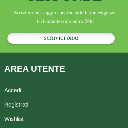
Scrivi un messaggio specificando le tue esigenze,
ti ricontatteremo entro 24h!
SCRIVICI ORA!
AREA UTENTE
Accedi
Registrati
Wishlist