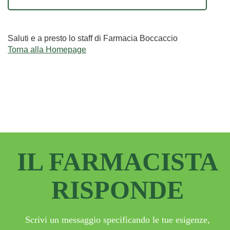
Saluti e a presto lo staff di Farmacia Boccaccio
Torna alla Homepage
IL FARMACISTA
RISPONDE
Scrivi un messaggio specificando le tue esigenze,