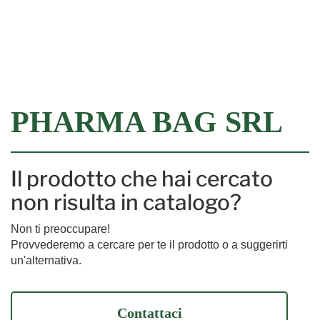
Filtra
PHARMA BAG SRL
Il prodotto che hai cercato
non risulta in catalogo?
Non ti preoccupare!
Provvederemo a cercare per te il prodotto o a suggerirti
un'alternativa.
Contattaci