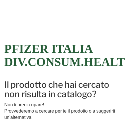
Filtra
PFIZER ITALIA
DIV.CONSUM.HEALT
Il prodotto che hai cercato
non risulta in catalogo?
Non ti preoccupare!
Provvederemo a cercare per te il prodotto o a suggerirti
un'alternativa.