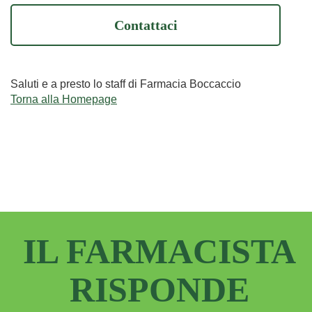
Contattaci
Saluti e a presto lo staff di Farmacia Boccaccio
Torna alla Homepage
IL FARMACISTA
RISPONDE