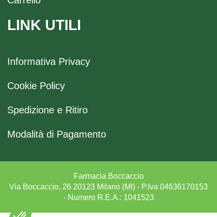
LINK UTILI
Informativa Privacy
Cookie Policy
Spedizione e Ritiro
Modalità di Pagamento
Farmacia Boccaccio
Via Boccaccio, 26 20123 Milano (MI) - P.Iva 04636170153
- Numero R.E.A.: 1041523