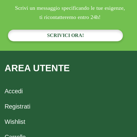
Scrivi un messaggio specificando le tue esigenze,
ti ricontatteremo entro 24h!
SCRIVICI ORA!
AREA UTENTE
Accedi
Registrati
Wishlist
Carrello