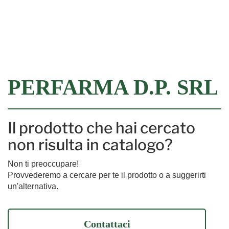
Filtra
PERFARMA D.P. SRL
Il prodotto che hai cercato
non risulta in catalogo?
Non ti preoccupare!
Provvederemo a cercare per te il prodotto o a suggerirti
un'alternativa.
Contattaci