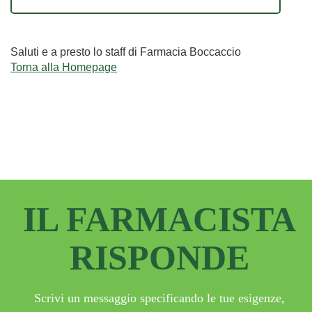
Saluti e a presto lo staff di Farmacia Boccaccio
Torna alla Homepage
IL FARMACISTA
RISPONDE
Scrivi un messaggio specificando le tue esigenze,