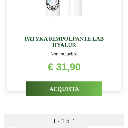
PATYKA RIMPOLPANTE LAB
HYALUR
Non mutuabile
€ 31,90
ACQUISTA
1 - 1 di 1