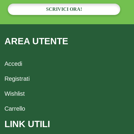
SCRIVICI ORA!
AREA UTENTE
Accedi
Registrati
Wishlist
Carrello
LINK UTILI