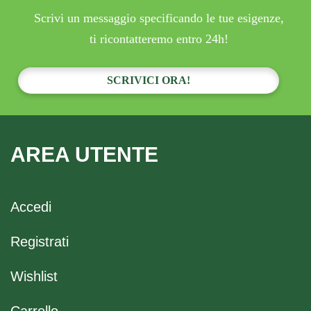
Scrivi un messaggio specificando le tue esigenze,
ti ricontatteremo entro 24h!
SCRIVICI ORA!
AREA UTENTE
Accedi
Registrati
Wishlist
Carrello