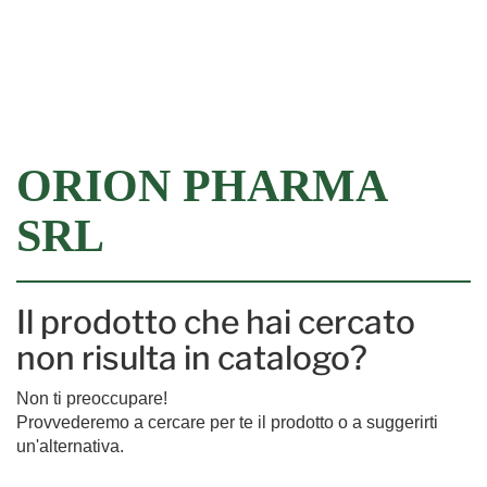
Filtra
ORION PHARMA
SRL
Il prodotto che hai cercato
non risulta in catalogo?
Non ti preoccupare!
Provvederemo a cercare per te il prodotto o a suggerirti
un'alternativa.