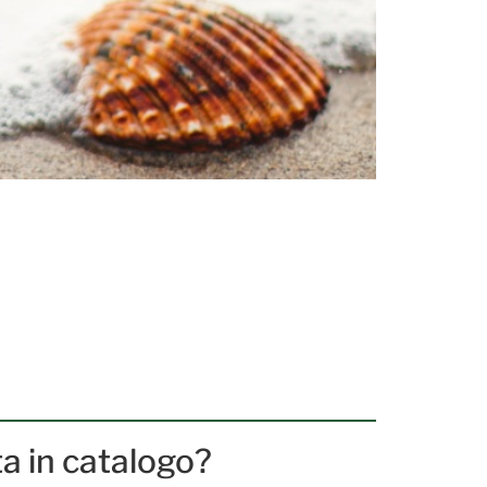
ta in catalogo?