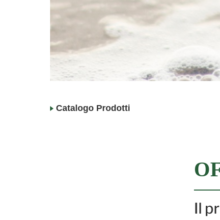
Catalogo Prodotti
O
Il 