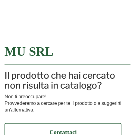
Filtra
MU SRL
Il prodotto che hai cercato
non risulta in catalogo?
Non ti preoccupare!
Provvederemo a cercare per te il prodotto o a suggerirti
un'alternativa.
Contattaci