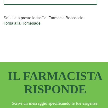
Saluti e a presto lo staff di Farmacia Boccaccio
Torna alla Homepage
IL FARMACISTA
RISPONDE
Scrivi un messaggio specificando le tue esigenze,