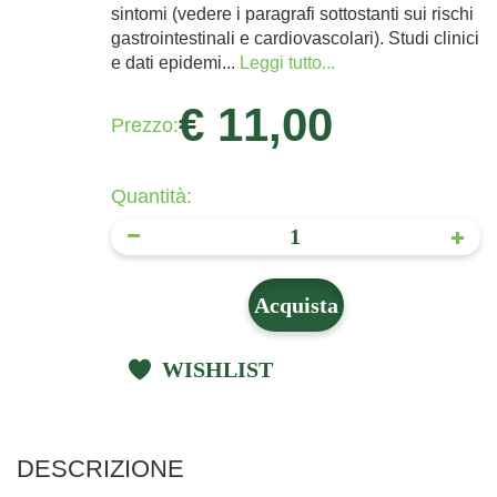
sintomi (vedere i paragrafi sottostanti sui rischi
gastrointestinali e cardiovascolari). Studi clinici
e dati epidemi...
Leggi tutto...
€ 11,00
Prezzo:
Quantità:
Acquista
WISHLIST
DESCRIZIONE