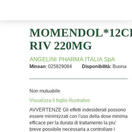
MOMENDOL*12C
RIV 220MG
ANGELINI PHARMA ITALIA SpA
Minsan
: 025829084
Disponibilità:
Buona
Non mutuabile
Visualizza il foglio illustrativo
AVVERTENZE Gli effetti indesiderati possono
essere minimizzati con l'uso della dose minima
efficace per la durata di trattamento la piu'
breve possibile necessaria a controllare i