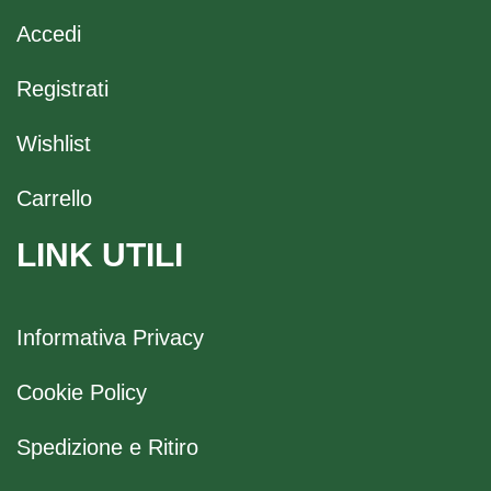
Accedi
Registrati
Wishlist
Carrello
LINK UTILI
Informativa Privacy
Cookie Policy
Spedizione e Ritiro