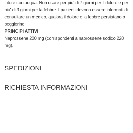
intere con acqua. Non usare per piu' di 7 giorni per il dolore e per
piu' di 3 giorni per la febbre. I pazienti devono essere informati di
consultare un medico, qualora il dolore e la febbre persistano o
peggiorino.
PRINCIPI ATTIVI
Naprossene 200 mg (corrispondenti a naprossene sodico 220
mg).
SPEDIZIONI
RICHIESTA INFORMAZIONI