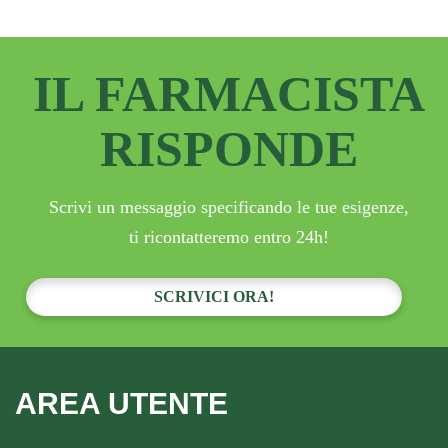
IL FARMACISTA
RISPONDE
Scrivi un messaggio specificando le tue esigenze,
ti ricontatteremo entro 24h!
SCRIVICI ORA!
AREA UTENTE