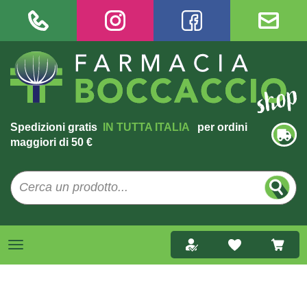
Spedizioni gratis
IN TUTTA ITALIA
per ordini
maggiori di 50 €