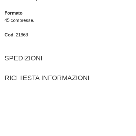
Formato
45 compresse.
Cod.
21868
SPEDIZIONI
RICHIESTA INFORMAZIONI