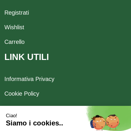
Registrati
Wishlist
Carrello
LINK UTILI
Informativa Privacy
Cookie Policy
Spedizione e Ritiro
Modalità di Pagamento