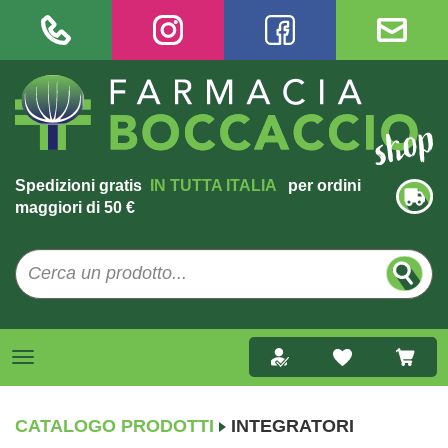
Spedizioni gratis
IN TUTTA ITALIA
per ordini
maggiori di 50 €
CATALOGO PRODOTTI
INTEGRATORI