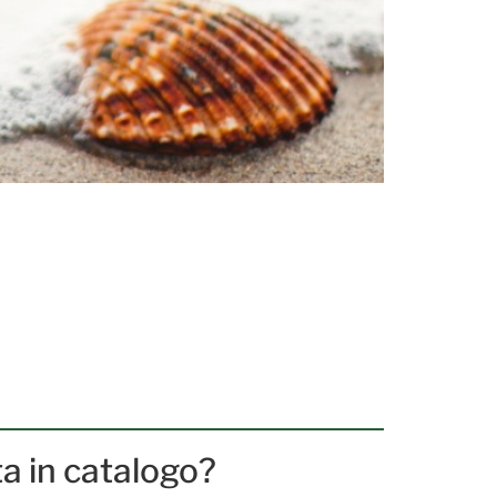
ta in catalogo?