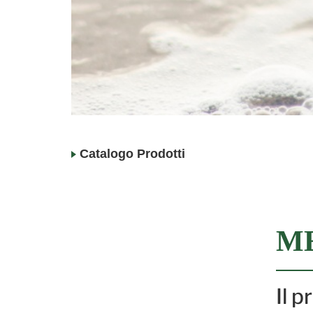
Catalogo Prodotti
M
Il 