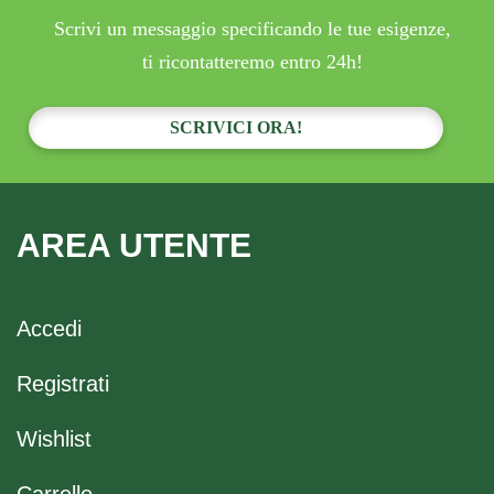
Scrivi un messaggio specificando le tue esigenze,
ti ricontatteremo entro 24h!
SCRIVICI ORA!
AREA UTENTE
Accedi
Registrati
Wishlist
Carrello