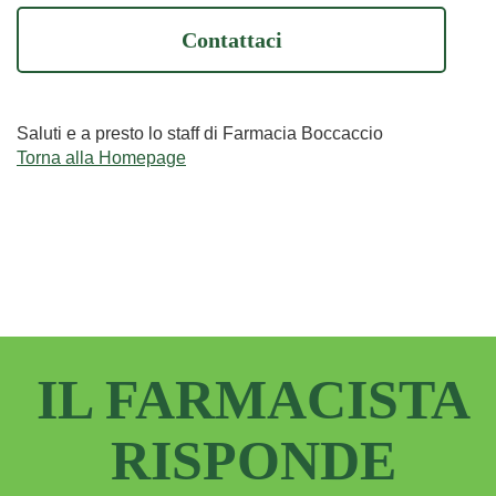
Contattaci
Saluti e a presto lo staff di Farmacia Boccaccio
Torna alla Homepage
IL FARMACISTA
RISPONDE