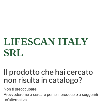
Filtra
LIFESCAN ITALY
SRL
Il prodotto che hai cercato
non risulta in catalogo?
Non ti preoccupare!
Provvederemo a cercare per te il prodotto o a suggerirti
un'alternativa.