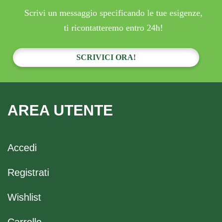
Scrivi un messaggio specificando le tue esigenze,
ti ricontatteremo entro 24h!
SCRIVICI ORA!
AREA UTENTE
Accedi
Registrati
Wishlist
Carrello