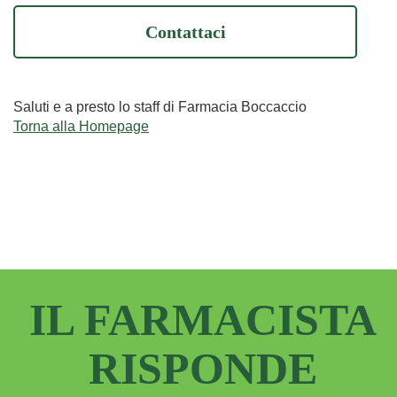
Contattaci
Saluti e a presto lo staff di Farmacia Boccaccio
Torna alla Homepage
IL FARMACISTA
RISPONDE