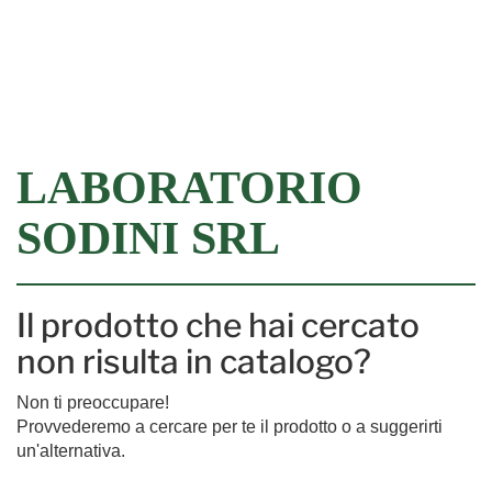
Filtra
LABORATORIO
SODINI SRL
Il prodotto che hai cercato
non risulta in catalogo?
Non ti preoccupare!
Provvederemo a cercare per te il prodotto o a suggerirti
un'alternativa.