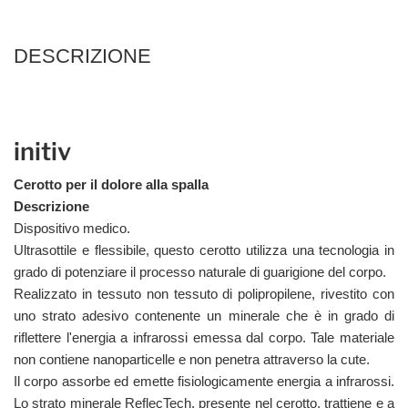
DESCRIZIONE
initiv
Cerotto per il dolore alla spalla
Descrizione
Dispositivo medico.
Ultrasottile e flessibile, questo cerotto utilizza una tecnologia in
grado di potenziare il processo naturale di guarigione del corpo.
Realizzato in tessuto non tessuto di polipropilene, rivestito con
uno strato adesivo contenente un minerale che è in grado di
riflettere l'energia a infrarossi emessa dal corpo. Tale materiale
non contiene nanoparticelle e non penetra attraverso la cute.
Il corpo assorbe ed emette fisiologicamente energia a infrarossi.
Lo strato minerale ReflecTech, presente nel cerotto, trattiene e a