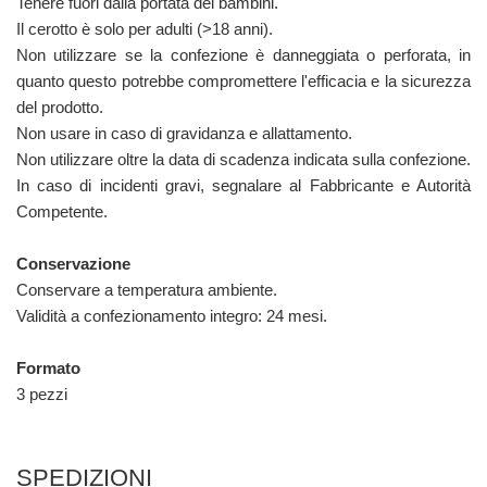
Tenere fuori dalla portata dei bambini.
Il cerotto è solo per adulti (>18 anni).
Non utilizzare se la confezione è danneggiata o perforata, in
quanto questo potrebbe compromettere l'efficacia e la sicurezza
del prodotto.
Non usare in caso di gravidanza e allattamento.
Non utilizzare oltre la data di scadenza indicata sulla confezione.
In caso di incidenti gravi, segnalare al Fabbricante e Autorità
Competente.
Conservazione
Conservare a temperatura ambiente.
Validità a confezionamento integro: 24 mesi.
Formato
3 pezzi
SPEDIZIONI