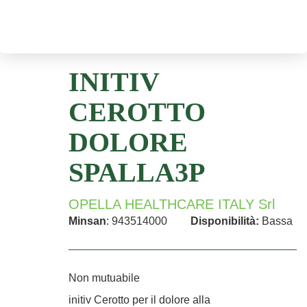
INITIV
CEROTTO
DOLORE
SPALLA3P
OPELLA HEALTHCARE ITALY Srl
Minsan
: 943514000
Disponibilità:
Bassa
Non mutuabile
initiv Cerotto per il dolore alla