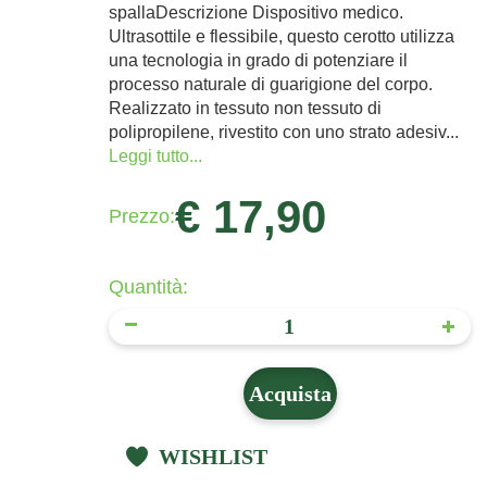
spallaDescrizione Dispositivo medico.
Ultrasottile e flessibile, questo cerotto utilizza
una tecnologia in grado di potenziare il
processo naturale di guarigione del corpo.
Realizzato in tessuto non tessuto di
polipropilene, rivestito con uno strato adesiv...
Leggi tutto...
€ 17,90
Prezzo:
Quantità:
Acquista
WISHLIST