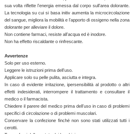
sua volta riflette l'energia emessa dal corpo sull'area dolorante.
La tecnologia su cui si basa initiv aumenta la microcircolazione
del sangue, migliora la mobilità e l'apporto di ossigeno nella zona
dolorante per alleviare il dolore.
Non contiene farmaci, resiste all'acqua ed è inodore.
Non ha effetto riscaldante o rinfrescante.
Avvertenze
Solo per uso esterno.
Leggere le istruzioni prima dell'uso.
Applicare solo su pelle pulita, asciutta e integra.
In caso di evidente irritazione, ipersensibilità al prodotto o altri
effetti indesiderati, interrompere il trattamento e consultare il
medico o il farmacista.
Chiedere il parere del medico prima dell'uso in caso di problemi
specifici di circolazione o di problemi muscolari.
Conservare la confezione finché non sono stati utilizzati tutti i
cerotti.