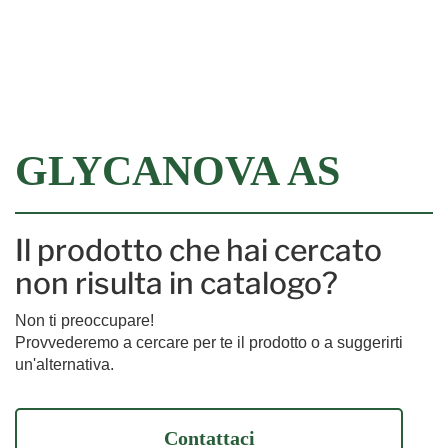
Filtra
GLYCANOVA AS
Il prodotto che hai cercato
non risulta in catalogo?
Non ti preoccupare!
Provvederemo a cercare per te il prodotto o a suggerirti
un'alternativa.
Contattaci