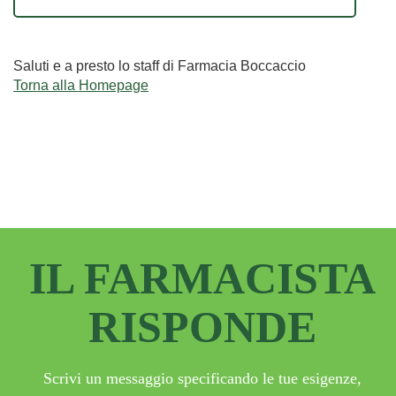
Saluti e a presto lo staff di Farmacia Boccaccio
Torna alla Homepage
IL FARMACISTA
RISPONDE
Scrivi un messaggio specificando le tue esigenze,