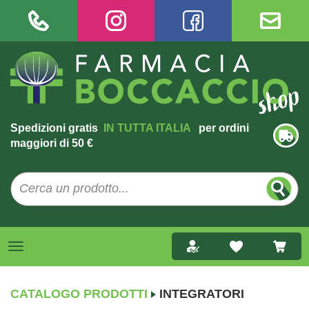
Spedizioni gratis
IN TUTTA ITALIA
per ordini
maggiori di 50 €
CATALOGO PRODOTTI
INTEGRATORI