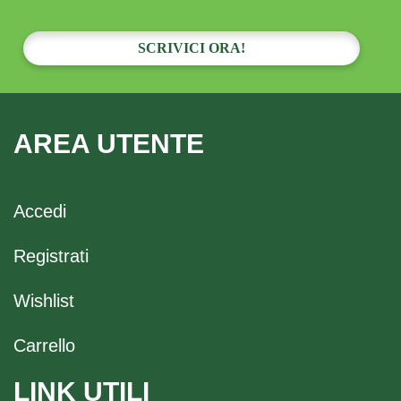
SCRIVICI ORA!
AREA UTENTE
Accedi
Registrati
Wishlist
Carrello
LINK UTILI