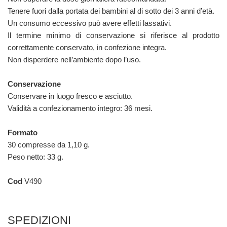
Tenere fuori dalla portata dei bambini al di sotto dei 3 anni d’età.
Un consumo eccessivo può avere effetti lassativi.
Il termine minimo di conservazione si riferisce al prodotto
correttamente conservato, in confezione integra.
Non disperdere nell’ambiente dopo l’uso.
Conservazione
Conservare in luogo fresco e asciutto.
Validità a confezionamento integro: 36 mesi.
Formato
30 compresse da 1,10 g.
Peso netto: 33 g.
Cod
V490
SPEDIZIONI