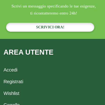
Scrivi un messaggio specificando le tue esigenze,
ti ricontatteremo entro 24h!
SCRIVICI ORA!
AREA UTENTE
Accedi
Registrati
Wishlist
Carrello