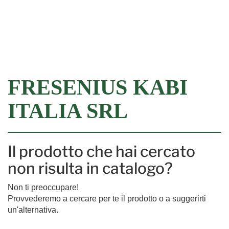
Filtra
FRESENIUS KABI
ITALIA SRL
Il prodotto che hai cercato
non risulta in catalogo?
Non ti preoccupare!
Provvederemo a cercare per te il prodotto o a suggerirti
un'alternativa.