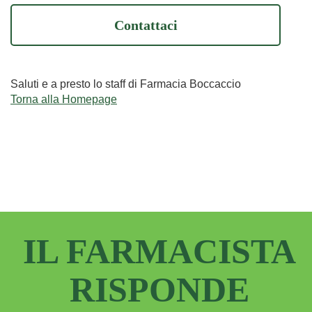
Contattaci
Saluti e a presto lo staff di Farmacia Boccaccio
Torna alla Homepage
IL FARMACISTA
RISPONDE