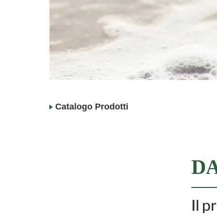
Catalogo Prodotti
DA
Il 