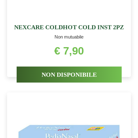
NEXCARE COLDHOT COLD INST 2PZ
Non mutuabile
€ 7,90
NON DISPONIBILE