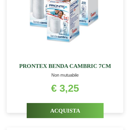
PRONTEX BENDA CAMBRIC 7CM
Non mutuabile
€ 3,25
ACQUISTA