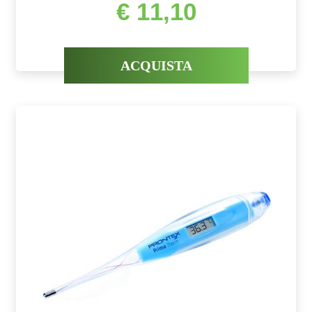
€ 11,10
ACQUISTA