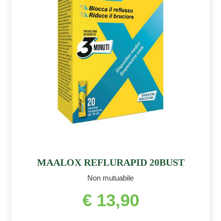
MAALOX REFLURAPID 20BUST
Non mutuabile
€ 13,90