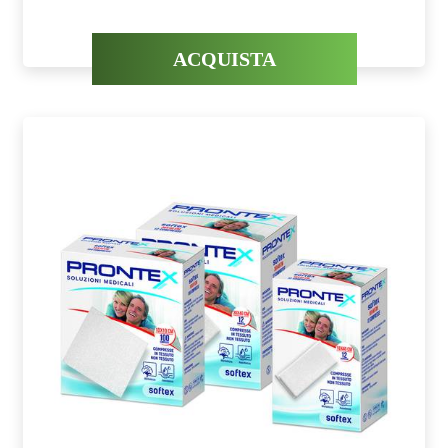
ACQUISTA