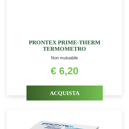
PRONTEX PRIME-THERM
TERMOMETRO
Non mutuabile
€ 6,20
ACQUISTA