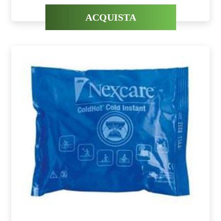
ACQUISTA