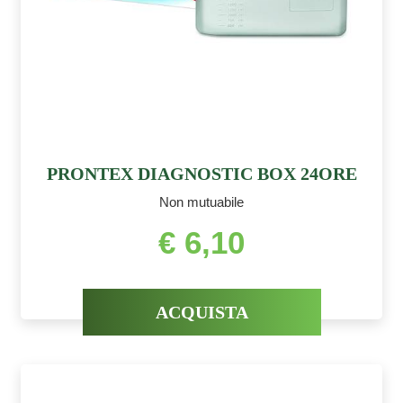
PRONTEX DIAGNOSTIC BOX 24ORE
Non mutuabile
€ 6,10
ACQUISTA