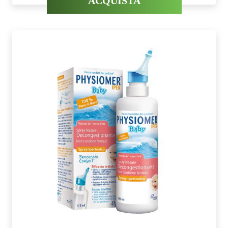
ACQUISTA