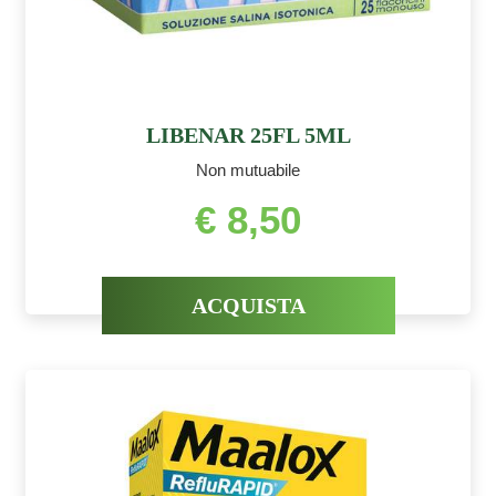
LIBENAR 25FL 5ML
Non mutuabile
€ 8,50
ACQUISTA