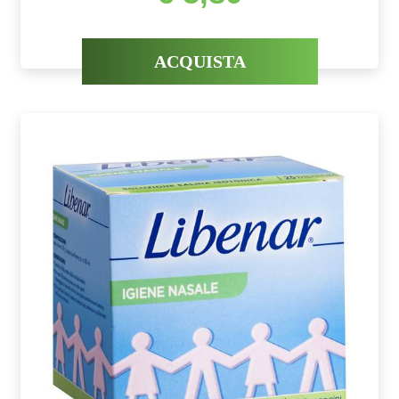
ACQUISTA