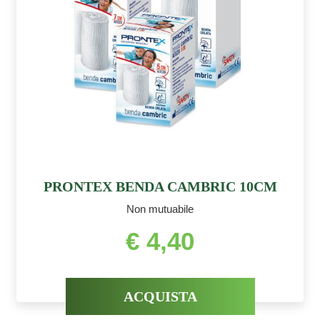
PRONTEX BENDA CAMBRIC 10CM
Non mutuabile
€ 4,40
ACQUISTA