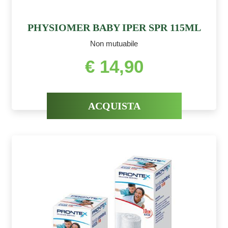
PHYSIOMER BABY IPER SPR 115ML
Non mutuabile
€ 14,90
ACQUISTA