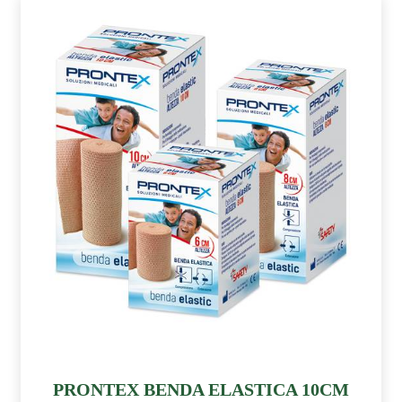
PRONTEX BENDA ELASTICA 10CM