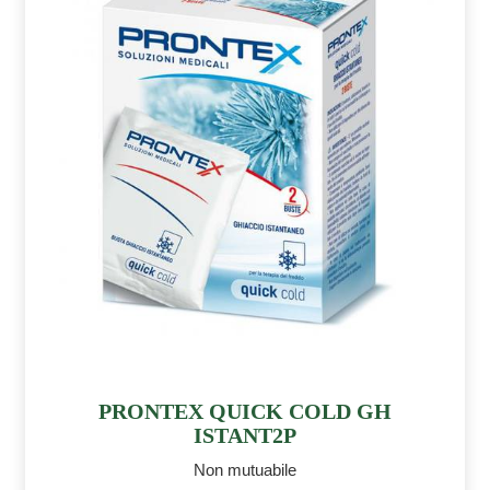
PRONTEX QUICK COLD GH
ISTANT2P
Non mutuabile