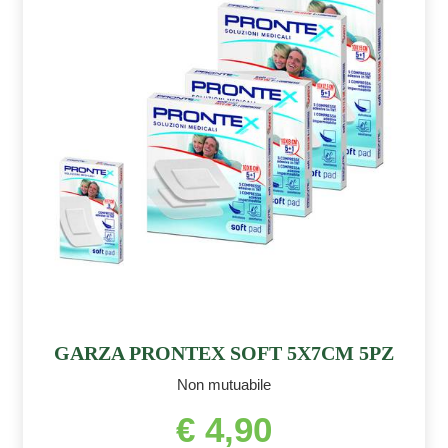
GARZA PRONTEX SOFT 5X7CM 5PZ
Non mutuabile
€ 4,90