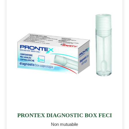
PRONTEX DIAGNOSTIC BOX FECI
Non mutuabile