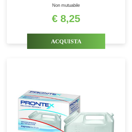
Non mutuabile
€ 8,25
ACQUISTA