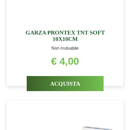
GARZA PRONTEX TNT SOFT
10X10CM
Non mutuabile
€ 4,00
ACQUISTA