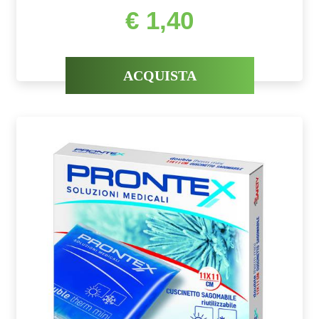
€ 1,40
ACQUISTA