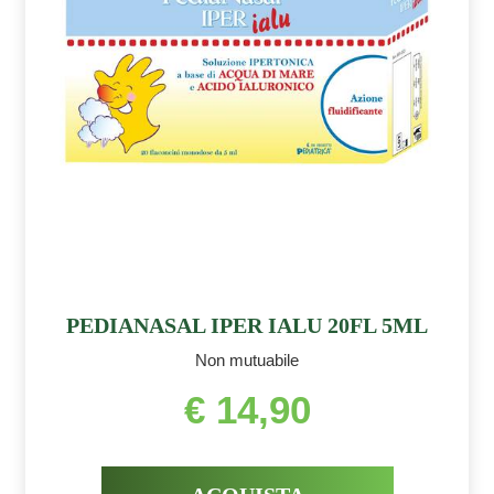
PEDIANASAL IPER IALU 20FL 5ML
Non mutuabile
€ 14,90