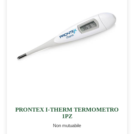
PRONTEX I-THERM TERMOMETRO
1PZ
Non mutuabile