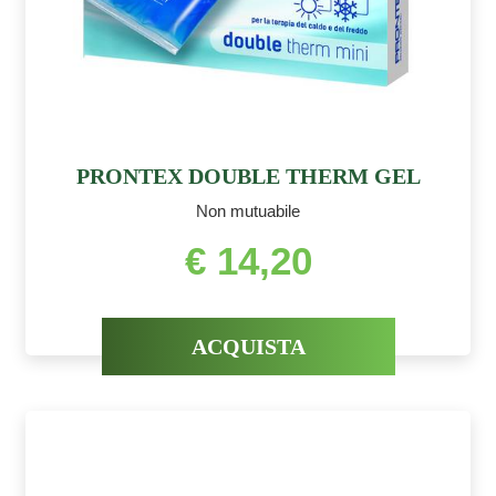
PRONTEX DOUBLE THERM GEL
Non mutuabile
€ 14,20
ACQUISTA