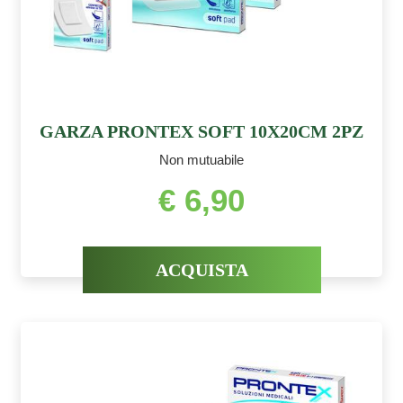
GARZA PRONTEX SOFT 10X20CM 2PZ
Non mutuabile
€ 6,90
ACQUISTA