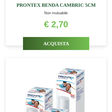
PRONTEX BENDA CAMBRIC 5CM
Non mutuabile
€ 2,70
ACQUISTA