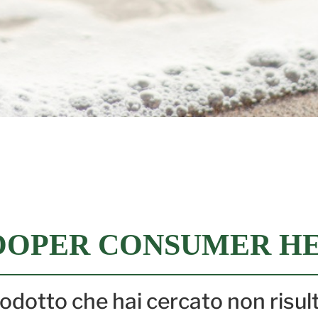
OPER CONSUMER HE
prodotto che hai cercato non risul