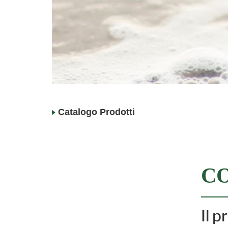
Catalogo Prodotti
CO
Il 