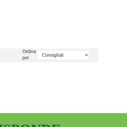
Ordina
per