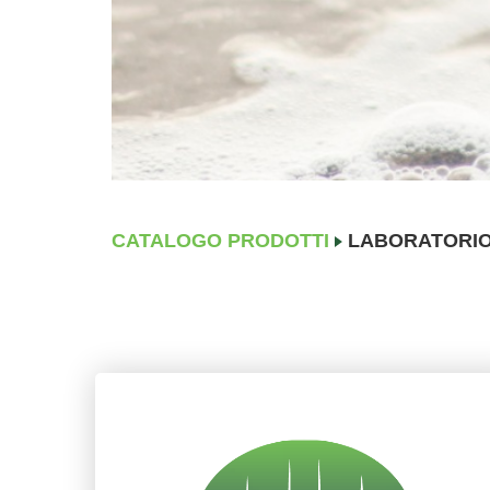
CATALOGO PRODOTTI
LABORATORI