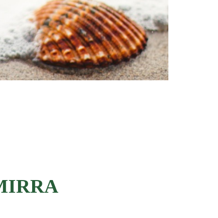
MIRRA