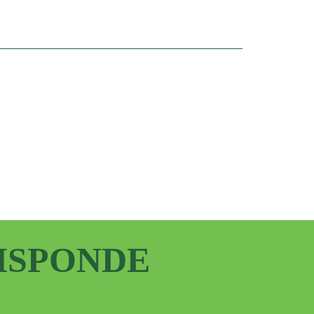
RISPONDE