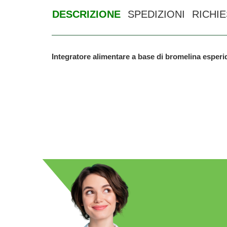
DESCRIZIONE
SPEDIZIONI
RICHI
Integratore alimentare a base di bromelina esperid