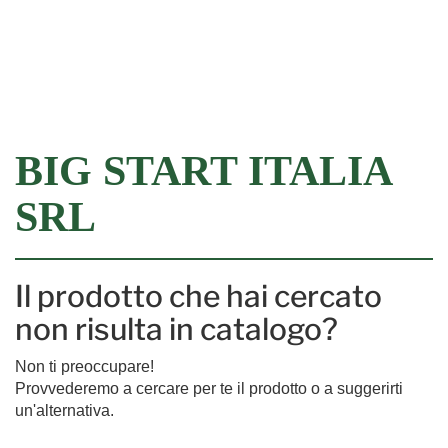
Filtra
BIG START ITALIA
SRL
Il prodotto che hai cercato
non risulta in catalogo?
Non ti preoccupare!
Provvederemo a cercare per te il prodotto o a suggerirti
un'alternativa.