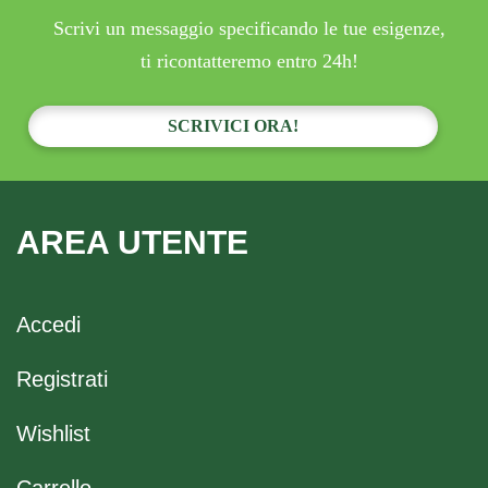
Scrivi un messaggio specificando le tue esigenze,
ti ricontatteremo entro 24h!
SCRIVICI ORA!
AREA UTENTE
Accedi
Registrati
Wishlist
Carrello