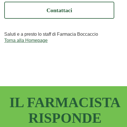
Contattaci
Saluti e a presto lo staff di Farmacia Boccaccio
Torna alla Homepage
IL FARMACISTA
RISPONDE