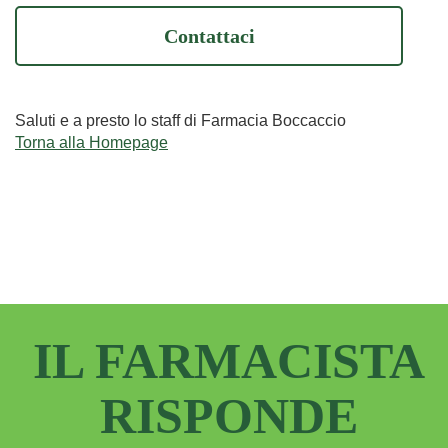
Contattaci
Saluti e a presto lo staff di Farmacia Boccaccio
Torna alla Homepage
IL FARMACISTA
RISPONDE