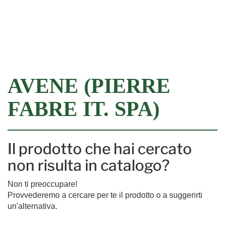
Filtra
AVENE (PIERRE
FABRE IT. SPA)
Il prodotto che hai cercato
non risulta in catalogo?
Non ti preoccupare!
Provvederemo a cercare per te il prodotto o a suggerirti
un'alternativa.