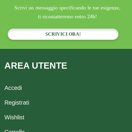
Scrivi un messaggio specificando le tue esigenze,
ti ricontatteremo entro 24h!
SCRIVICI ORA!
AREA UTENTE
Accedi
Registrati
Wishlist
Carrello