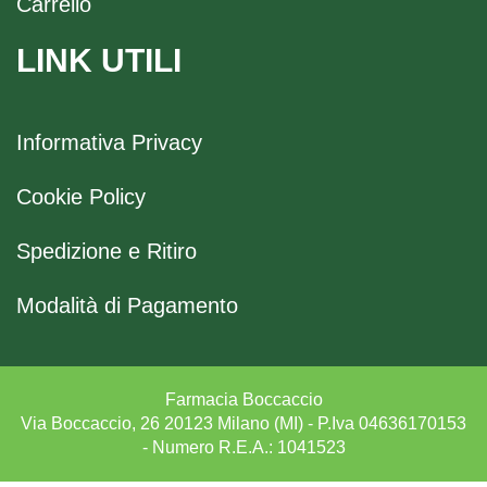
Carrello
LINK UTILI
Informativa Privacy
Cookie Policy
Spedizione e Ritiro
Modalità di Pagamento
Farmacia Boccaccio
Via Boccaccio, 26 20123 Milano (MI) - P.Iva 04636170153
- Numero R.E.A.: 1041523