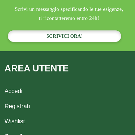
Scrivi un messaggio specificando le tue esigenze,
ti ricontatteremo entro 24h!
SCRIVICI ORA!
AREA UTENTE
Accedi
Registrati
Wishlist