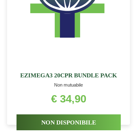
EZIMEGA3 20CPR BUNDLE PACK
Non mutuabile
€ 34,90
NON DISPONIBILE