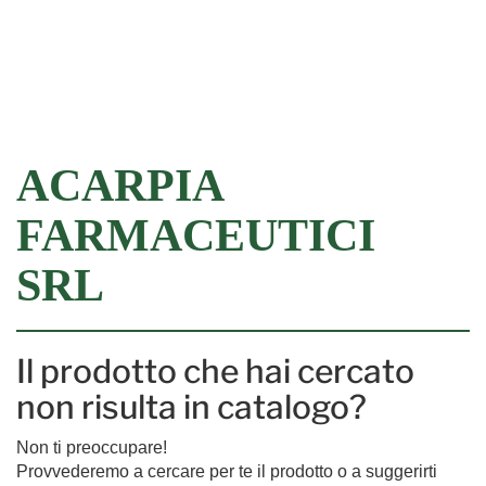
Filtra
ACARPIA
FARMACEUTICI
SRL
Il prodotto che hai cercato
non risulta in catalogo?
Non ti preoccupare!
Provvederemo a cercare per te il prodotto o a suggerirti