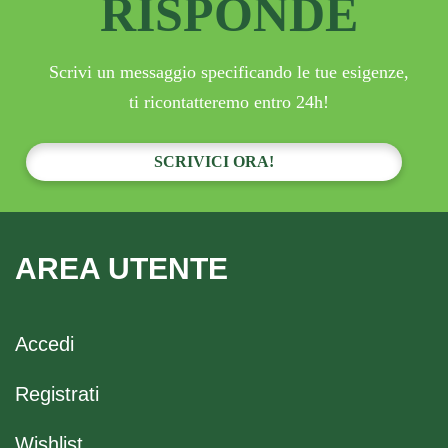
RISPONDE
Scrivi un messaggio specificando le tue esigenze,
ti ricontatteremo entro 24h!
SCRIVICI ORA!
AREA UTENTE
Accedi
Registrati
Wishlist