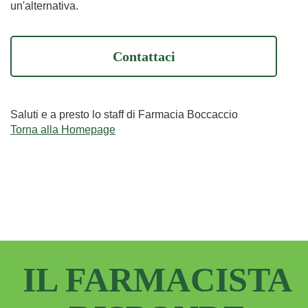
un'alternativa.
Contattaci
Saluti e a presto lo staff di Farmacia Boccaccio
Torna alla Homepage
IL FARMACISTA